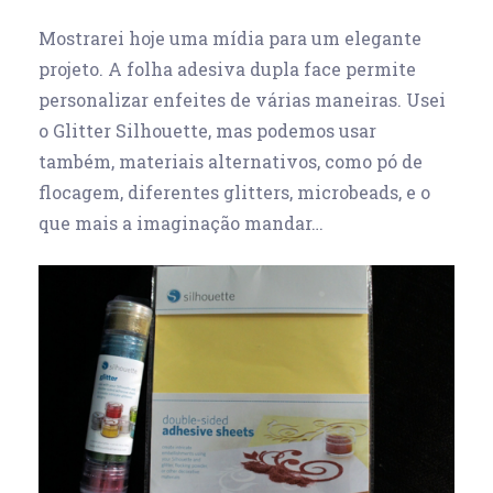
Mostrarei hoje uma mídia para um elegante
projeto. A folha adesiva dupla face permite
personalizar enfeites de várias maneiras. Usei
o Glitter Silhouette, mas podemos usar
também, materiais alternativos, como pó de
flocagem, diferentes glitters, microbeads, e o
que mais a imaginação mandar…