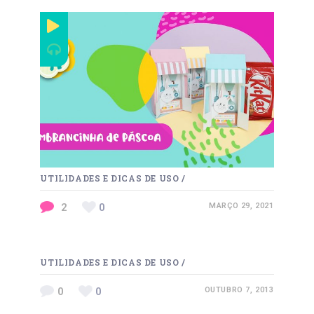
UTILIDADES E DICAS DE USO
/
2
0
MARÇO 29, 2021
UTILIDADES E DICAS DE USO
/
0
0
OUTUBRO 7, 2013