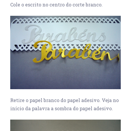
Cole o escrito no centro do corte branco.
Retire o papel branco do papel adesivo. Veja no
início da palavra a sombra do papel adesivo.