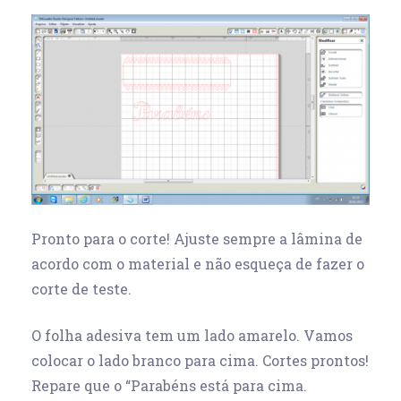
Pronto para o corte! Ajuste sempre a lâmina de
acordo com o material e não esqueça de fazer o
corte de teste.
O folha adesiva tem um lado amarelo. Vamos
colocar o lado branco para cima. Cortes prontos!
Repare que o “Parabéns está para cima.