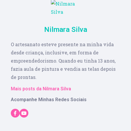
Nilmara Silva
O artesanato esteve presente na minha vida
desde criança, inclusive, em forma de
empreendedorismo. Quando eu tinha 13 anos,
fazia aula de pintura e vendia as telas depois
de prontas.
Mais posts da Nilmara Silva
Acompanhe Minhas Redes Sociais