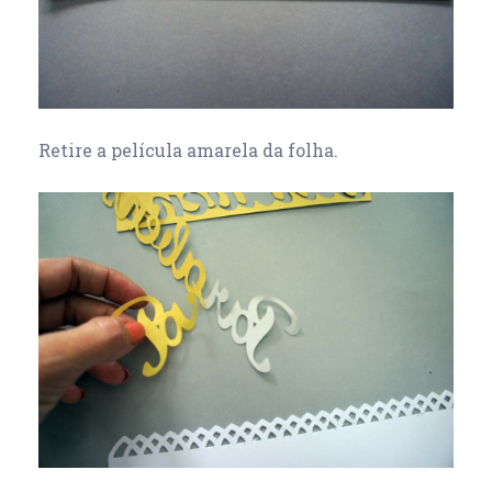
Retire a película amarela da folha.