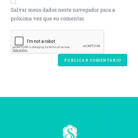
Salvar meus dados neste navegador para a
próxima vez que eu comentar.