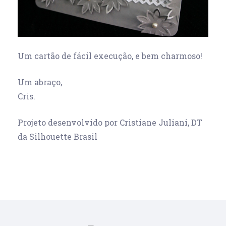
Um cartão de fácil execução, e bem charmoso!
Um abraço,
Cris.
Projeto desenvolvido por Cristiane Juliani, DT
da Silhouette Brasil