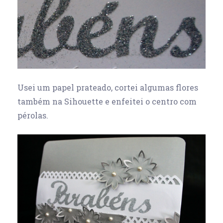
Usei um papel prateado, cortei algumas flores
também na Sihouette e enfeitei o centro com
pérolas.