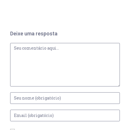
Deixe uma resposta