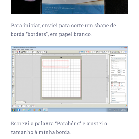
Para iniciar, enviei para corte um shape de
borda “borders”, em papel branco.
Escrevi a palavra “Parabéns” e ajustei o
tamanho à minha borda.