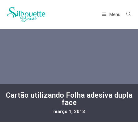
Menu
Cartão utilizando Folha adesiva dupla
face
março 1, 2013