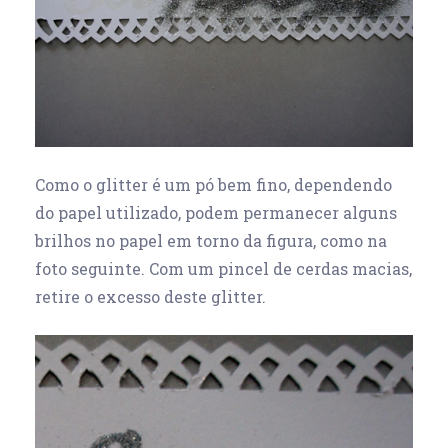
Como o glitter é um pó bem fino, dependendo
do papel utilizado, podem permanecer alguns
brilhos no papel em torno da figura, como na
foto seguinte. Com um pincel de cerdas macias,
retire o excesso deste glitter.