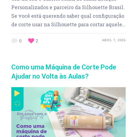
Personalizados e parceiro da Silhouette Brasil.
Se você está querendo saber qual configuração
de corte usar na Silhouette para cortar aquele…
0
2
ABRIL 7, 2026
Como uma Máquina de Corte Pode
Ajudar no Volta às Aulas?