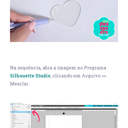
Na sequência, abra a imagem no Programa
Silhouette Studio
, clicando em Arquivo >>
Mesclar.