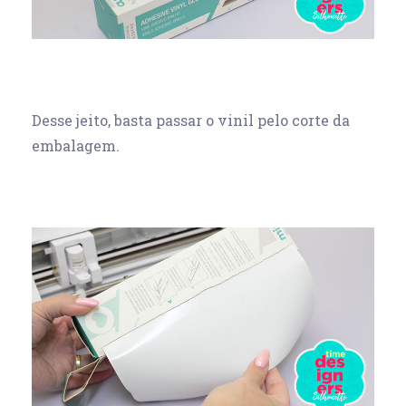
Desse jeito, basta passar o vinil pelo corte da
embalagem.