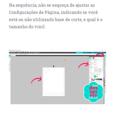
Na sequência, não se esqueça de ajustar as
Configurações de Página, indicando se você
está ou não utilizando base de corte, e qual é o
tamanho do vinil.