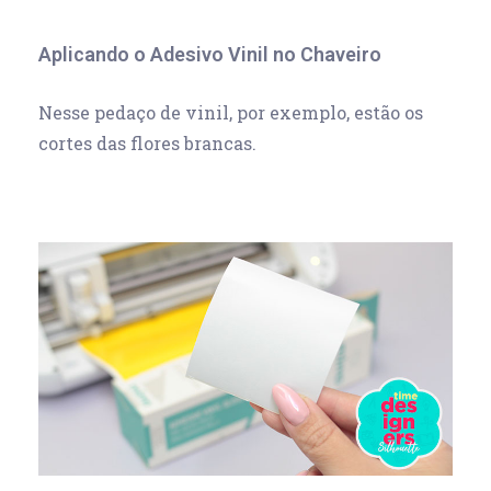
Aplicando o Adesivo Vinil no Chaveiro
Nesse pedaço de vinil, por exemplo, estão os
cortes das flores brancas.