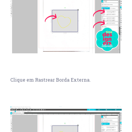
Clique em Rastrear Borda Externa.