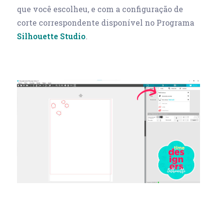
que você escolheu, e com a configuração de
corte correspondente disponível no Programa
Silhouette Studio
.