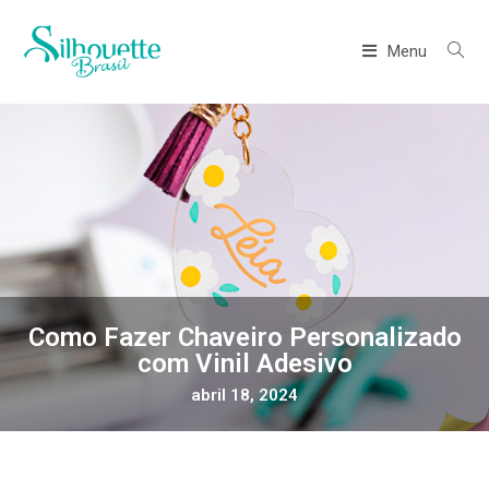
Menu
Como Fazer Chaveiro Personalizado
com Vinil Adesivo
abril 18, 2024