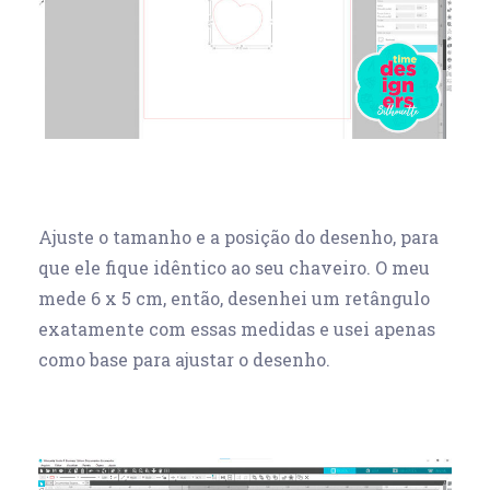
Ajuste o tamanho e a posição do desenho, para
que ele fique idêntico ao seu chaveiro. O meu
mede 6 x 5 cm, então, desenhei um retângulo
exatamente com essas medidas e usei apenas
como base para ajustar o desenho.