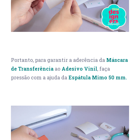
Portanto, para garantir a aderência da
Máscara
de Transferência
ao
Adesivo Vinil
, faça
pressão com a ajuda da
Espátula Mimo 50 mm.