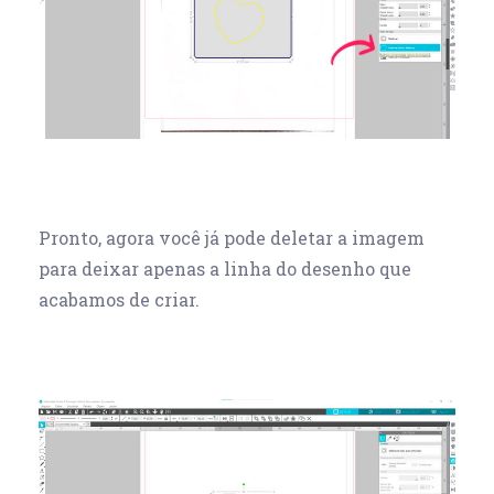
Pronto, agora você já pode deletar a imagem
para deixar apenas a linha do desenho que
acabamos de criar.