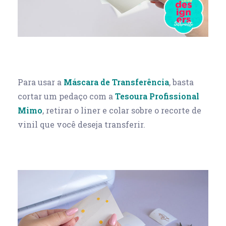
Para usar a
Máscara de Transferência
, basta
cortar um pedaço com a
Tesoura Profissional
Mimo
, retirar o liner e colar sobre o recorte de
vinil que você deseja transferir.