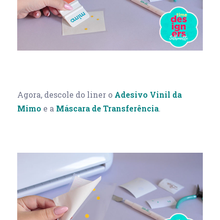
Agora, descole do liner o
Adesivo Vinil da
Mimo
e a
Máscara de Transferência
.