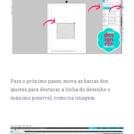
Para o próximo passo, mova as barras dos
ajustes para destacar a linha do desenho o
máximo possível, como na imagem.