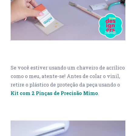
Se você estiver usando um chaveiro de acrílico
como o meu, atente-se! Antes de colar o vinil,
retire o plástico de proteção da peça usando o
Kit com 2 Pinças de Precisão Mimo
.