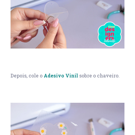
Depois, cole o
Adesivo Vinil
sobre o chaveiro.