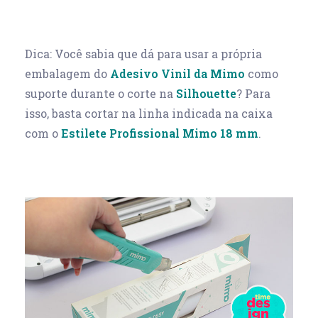
Dica: Você sabia que dá para usar a própria
embalagem do
Adesivo Vinil da Mimo
como
suporte durante o corte na
Silhouette
? Para
isso, basta cortar na linha indicada na caixa
com o
Estilete Profissional Mimo 18 mm
.