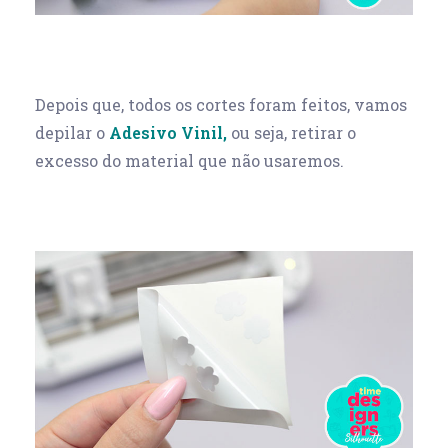
Depois que, todos os cortes foram feitos, vamos
depilar o
Adesivo Vinil,
ou seja, retirar o
excesso do material que não usaremos.