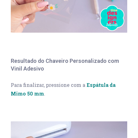
Resultado do Chaveiro Personalizado com
Vinil Adesivo
Para finalizar, pressione com a
Espátula da
Mimo 50 mm
.