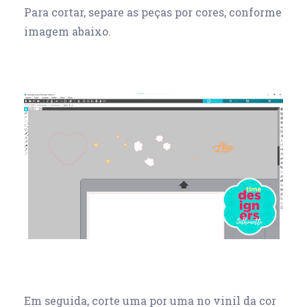
Para cortar, separe as peças por cores, conforme
imagem abaixo.
Em seguida, corte uma por uma no vinil da cor