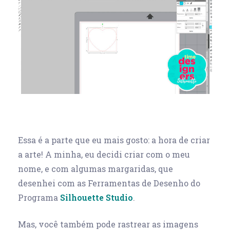
Essa é a parte que eu mais gosto: a hora de criar
a arte! A minha, eu decidi criar com o meu
nome, e com algumas margaridas, que
desenhei com as Ferramentas de Desenho do
Programa
Silhouette Studio
.
Mas, você também pode rastrear as imagens