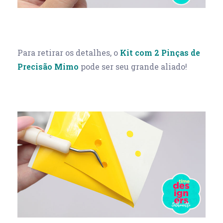
Para retirar os detalhes, o
Kit com 2 Pinças de
Precisão Mimo
pode ser seu grande aliado!