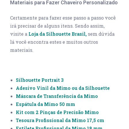
Materiais para Fazer Chaveiro Personalizado
Certamente para fazer esse passo a passo você
irá precisar de alguns itens. Sendo assim,
visite a
Loja da Silhouette Brasil,
sem dúvida
lá você encontra estes e muitos outros
materiais.
Silhouette Portrait 3
Adesivo Vinil da Mimo ou da Silhouette
Máscara de Transferência da Mimo
Espátula da Mimo 50 mm
Kit com 2 Pinças de Precisão Mimo
Tesoura Profissional da Mimo 17,5 cm
Estilete Profissional da Mimo 18 mm