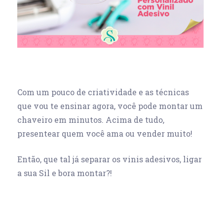
Com um pouco de criatividade e as técnicas
que vou te ensinar agora, você pode montar um
chaveiro em minutos. Acima de tudo,
presentear quem você ama ou vender muito!
Então, que tal já separar os vinis adesivos, ligar
a sua Sil e bora montar?!