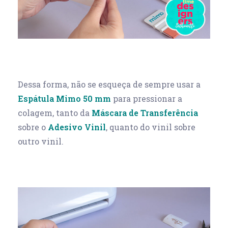
Dessa forma, não se esqueça de sempre usar a
Espátula Mimo 50 mm
para pressionar a
colagem, tanto da
Máscara de Transferência
sobre o
Adesivo Vinil
, quanto do vinil sobre
outro vinil.