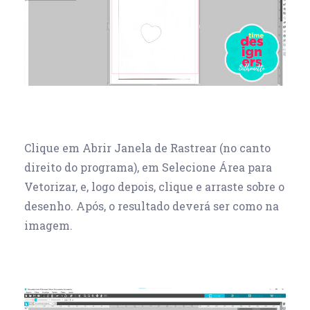
Clique em Abrir Janela de Rastrear (no canto
direito do programa), em Selecione Área para
Vetorizar, e, logo depois, clique e arraste sobre o
desenho. Após, o resultado deverá ser como na
imagem.