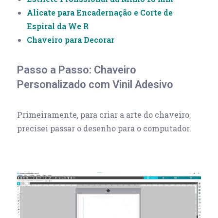
Alicate para Encadernação e Corte de
Espiral da We R
Chaveiro para Decorar
Passo a Passo: Chaveiro
Personalizado com Vinil Adesivo
Primeiramente, para criar a arte do chaveiro,
precisei passar o desenho para o computador.