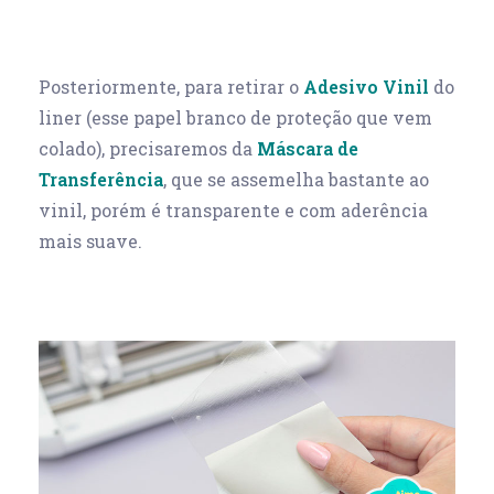
Posteriormente, para retirar o
Adesivo Vinil
do
liner (esse papel branco de proteção que vem
colado), precisaremos da
Máscara de
Transferência
, que se assemelha bastante ao
vinil, porém é transparente e com aderência
mais suave.