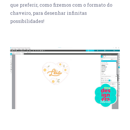
que preferir, como fizemos com o formato do
chaveiro, para desenhar infinitas
possibilidades!