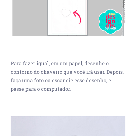
Para fazer igual, em um papel, desenhe o
contorno do chaveiro que você irá usar.
Depois,
faça uma foto ou escaneie esse desenho, e
passe para o computador.