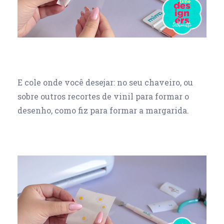
E cole onde você desejar: no seu chaveiro, ou
sobre outros recortes de vinil para formar o
desenho, como fiz para formar a margarida.