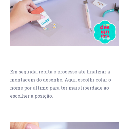
Em seguida, repita o processo até finalizar a
montagem do desenho. Aqui, escolhi colar o
nome por último para ter mais liberdade ao
escolher a posição.