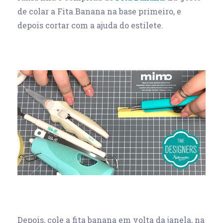
de colar a Fita Banana na base primeiro, e
depois cortar com a ajuda do estilete.
Depois, cole a fita banana em volta da janela, na