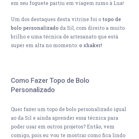
em seu foguete partiu em viagem rumo à Lua!
Um dos destaques desta vitrine foi o
topo de
bolo personalizado
da Sil, com direito a muito
brilho e uma técnica de artesanato que está
super em alta no momento:
o shaker!
Como Fazer Topo de Bolo
Personalizado
Quer fazer um topo de bolo personalizado igual
ao da Sil e ainda aprender essa técnica para
poder usar em outros projetos? Então, vem
comigo, pois eu vou te mostrar como fica lindo