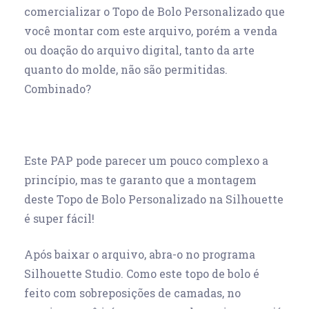
comercializar o Topo de Bolo Personalizado que
você montar com este arquivo, porém a venda
ou doação do arquivo digital, tanto da arte
quanto do molde, não são permitidas.
Combinado?
Este PAP pode parecer um pouco complexo a
princípio, mas te garanto que a montagem
deste Topo de Bolo Personalizado na Silhouette
é super fácil!
Após baixar o arquivo, abra-o no programa
Silhouette Studio. Como este topo de bolo é
feito com sobreposições de camadas, no