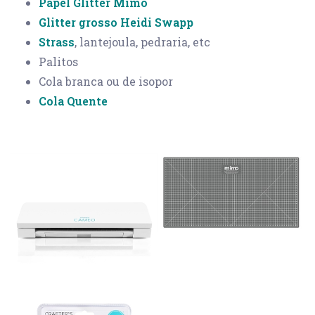
Papel Glitter Mimo
Glitter grosso Heidi Swapp
Strass
, lantejoula, pedraria, etc
Palitos
Cola branca ou de isopor
Cola Quente