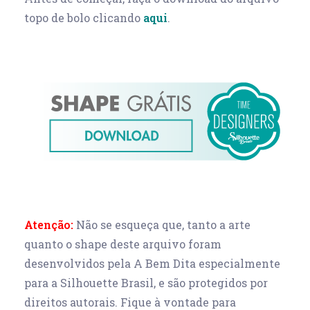
topo de bolo clicando
aqui
.
Atenção:
Não se esqueça que, tanto a arte
quanto o shape deste arquivo foram
desenvolvidos pela A Bem Dita especialmente
para a Silhouette Brasil, e são protegidos por
direitos autorais. Fique à vontade para