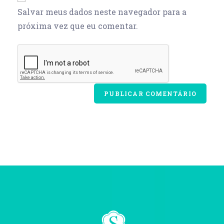
Salvar meus dados neste navegador para a
próxima vez que eu comentar.