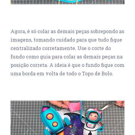
Agora, é só colar as demais peças sobrepondo as
imagens, tomando cuidado para que tudo fique
centralizado corretamente. Use o corte do
fundo como guia para colar as demais peças na
posição correta. A ideia é que o fundo fique com
uma borda em volta de todo o Topo de Bolo.