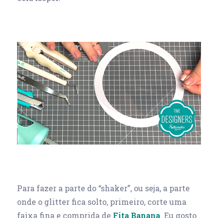
Para fazer a parte do “shaker”, ou seja, a parte
onde o glitter fica solto, primeiro, corte uma
faixa fina e comprida de
Fita Banana
. Eu gosto