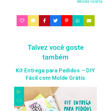
Molde Grátis
Talvez você goste
também
Kit Entrega para Pedidos – DIY
Fácil com Molde Grátis