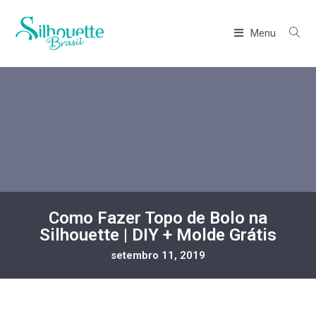
Menu
Como Fazer Topo de Bolo na
Silhouette | DIY + Molde Grátis
setembro 11, 2019