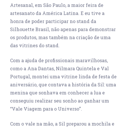
Artesanal, em São Paulo, a maior feira de
artesanato da América Latina. E eu tive a
honra de poder participar no stand da
Silhouette Brasil, não apenas para demonstrar
os produtos, mas também na criação de uma
das vitrines do stand.
Com a ajuda de profissionais maravilhosas,
como a Ana Dantas, Nilmara Quintela e Val
Portugal, montei uma vitrine linda de festa de
aniversário, que contava a história da Sil: uma
menina que sonhava em conhecer a lua e
conseguiu realizar seu sonho ao ganhar um
“Vale Viagem para o Universo”.
Com o vale na mão, a Sil preparou a mochila e