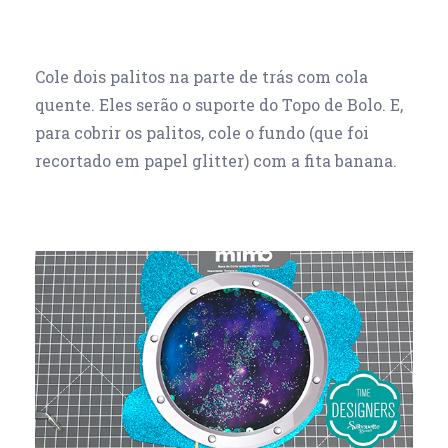
Cole dois palitos na parte de trás com cola
quente. Eles serão o suporte do Topo de Bolo. E,
para cobrir os palitos, cole o fundo (que foi
recortado em papel glitter) com a fita banana.