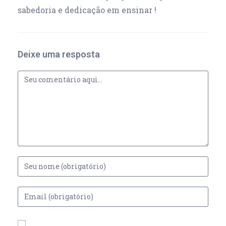
sabedoria e dedicação em ensinar !
Deixe uma resposta