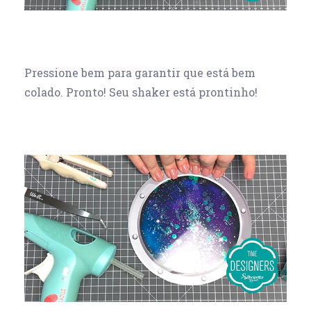
Pressione bem para garantir que está bem
colado. Pronto! Seu shaker está prontinho!