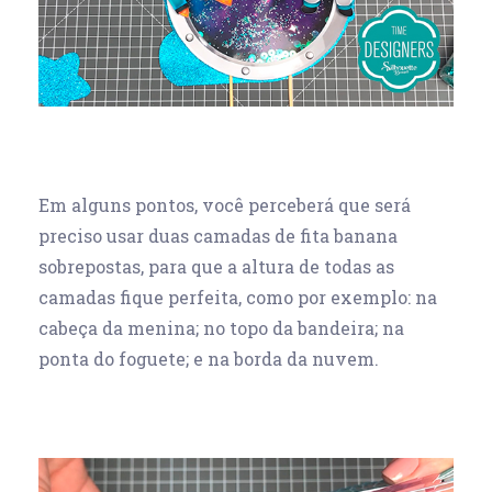
Em alguns pontos, você perceberá que será
preciso usar duas camadas de fita banana
sobrepostas, para que a altura de todas as
camadas fique perfeita, como por exemplo: na
cabeça da menina; no topo da bandeira; na
ponta do foguete; e na borda da nuvem.