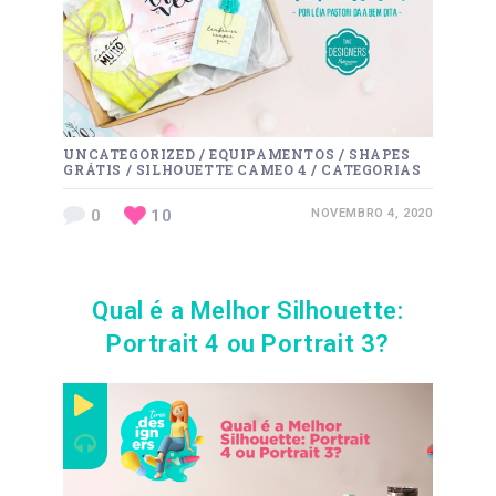
UNCATEGORIZED
/
EQUIPAMENTOS
/
SHAPES
GRÁTIS
/
SILHOUETTE CAMEO 4
/
CATEGORIAS
0
10
NOVEMBRO 4, 2020
Qual é a Melhor Silhouette:
Portrait 4 ou Portrait 3?