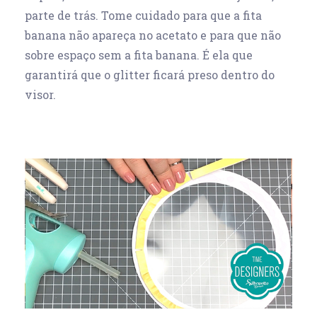
parte de trás. Tome cuidado para que a fita
banana não apareça no acetato e para que não
sobre espaço sem a fita banana. É ela que
garantirá que o glitter ficará preso dentro do
visor.