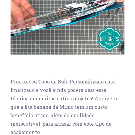
Pronto, seu Topo de Bolo Personalizado está
finalizado e você ainda poderá usar essa
técnica em muitos outros projetos! Aproveite
que a fita banana da Mimo tem um custo
benefício ótimo, além da qualidade
indiscutível, para arrasar com este tipo de
acabamento.