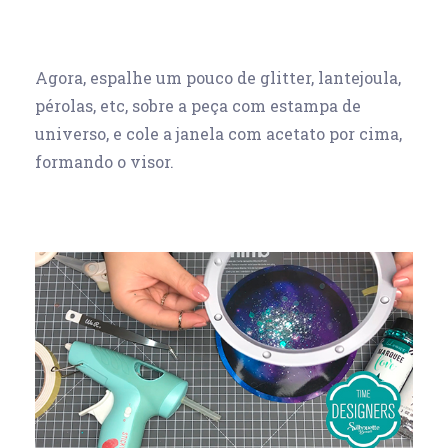
Agora, espalhe um pouco de glitter, lantejoula,
pérolas, etc, sobre a peça com estampa de
universo, e cole a janela com acetato por cima,
formando o visor.