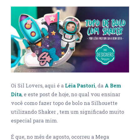
Oi Sil Lovers, aqui é a
Léia Pastori
, da
A Bem
Dita
, e este post de hoje, no qual vou ensinar
você como fazer topo de bolo na Silhouette
utilizando Shaker , tem um significado muito
especial para mim.
É que, no mês de agosto, ocorreu a Mega