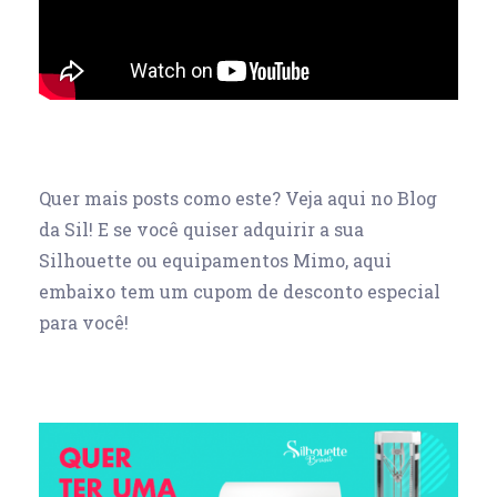
Quer mais posts como este? Veja aqui no Blog
da Sil! E se você quiser adquirir a sua
Silhouette ou equipamentos Mimo, aqui
embaixo tem um cupom de desconto especial
para você!