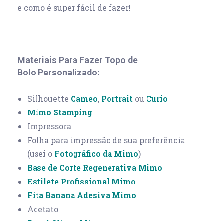
e como é super fácil de fazer!
Materiais Para Fazer Topo de
Bolo Personalizado:
Silhouette
Cameo
,
Portrait
ou
Curio
Mimo Stamping
Impressora
Folha para impressão de sua preferência
(usei o
Fotográfico da Mimo
)
Base de Corte Regenerativa Mimo
Estilete Profissional Mimo
Fita Banana Adesiva Mimo
Acetato