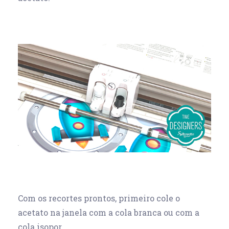
Com os recortes prontos, primeiro cole o
acetato na janela com a cola branca ou com a
cola isopor.