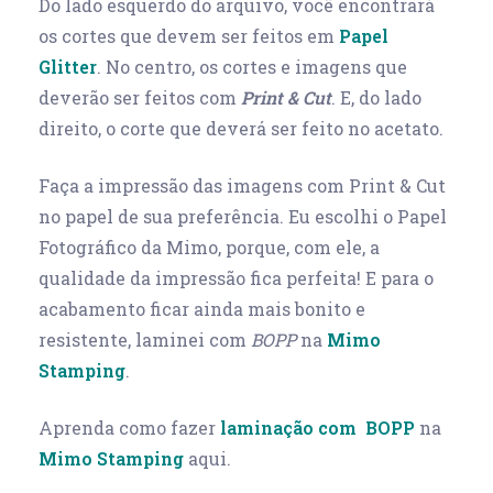
Do lado esquerdo do arquivo, você encontrará
os cortes que devem ser feitos em
Papel
Glitter
. No centro, os cortes e imagens que
deverão ser feitos com
Print & Cut
. E, do lado
direito, o corte que deverá ser feito no acetato.
Faça a impressão das imagens com Print & Cut
no papel de sua preferência. Eu escolhi o Papel
Fotográfico da Mimo, porque, com ele, a
qualidade da impressão fica perfeita! E para o
acabamento ficar ainda mais bonito e
resistente, laminei com
BOPP
na
Mimo
Stamping
.
Aprenda como fazer
laminação com BOPP
na
Mimo Stamping
aqui.