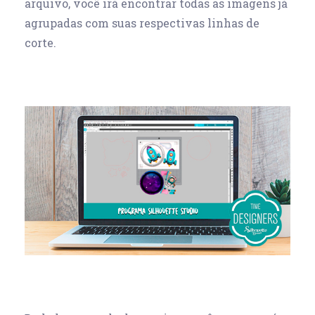
arquivo, você irá encontrar todas as imagens já
agrupadas com suas respectivas linhas de
corte.