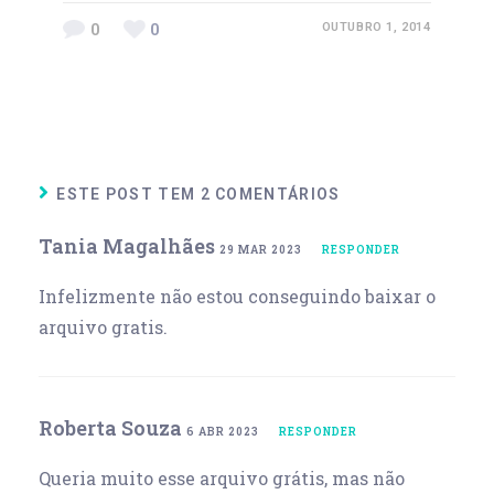
0
0
OUTUBRO 1, 2014
ESTE POST TEM 2 COMENTÁRIOS
Tania Magalhães
29 MAR 2023
RESPONDER
Infelizmente não estou conseguindo baixar o
arquivo gratis.
Roberta Souza
6 ABR 2023
RESPONDER
Queria muito esse arquivo grátis, mas não