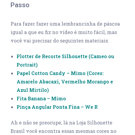
Passo
Para fazer fazer uma lembrancinha de páscoa
igual a que eu fiz no vídeo é muito fácil, mas
você vai precisar do seguintes materiais:
Plotter de Recorte Silhouette (Cameo ou
Portrait)
Papel Cotton Candy – Mimo (Cores:
Amarelo Abacaxi, Vermelho Morango e
Azul Mirtilo)
Fita Banana – Mimo
Pinça Angular Ponta Fina – We R
Ah e não se preocupe, lá na Loja Silhouette
Brasil você encontra essas mesmas cores no