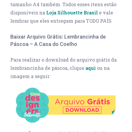
tamanho A4 também. Todos esses itens estão
disponíveis na
Loja Silhouette Brasil
e vale
lembrar que eles entregam para TODO PAÍS.
Baixar Arquivo Grátis: Lembrancinha de
Páscoa – A Casa do Coelho
Para realizar o download do arquivo grátis da
lembrancinha de páscoa, clique
aqui
ou na
imagem a seguir: