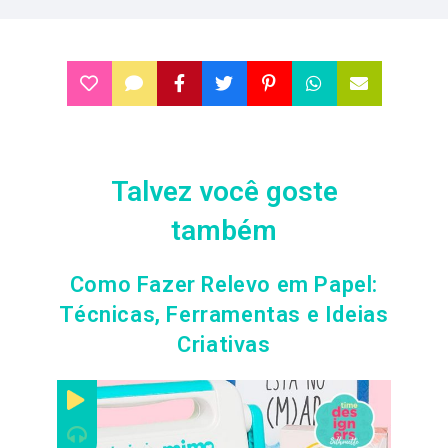
Talvez você goste
também
Como Fazer Relevo em Papel:
Técnicas, Ferramentas e Ideias
Criativas