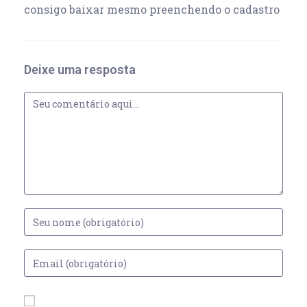
consigo baixar mesmo preenchendo o cadastro
Deixe uma resposta