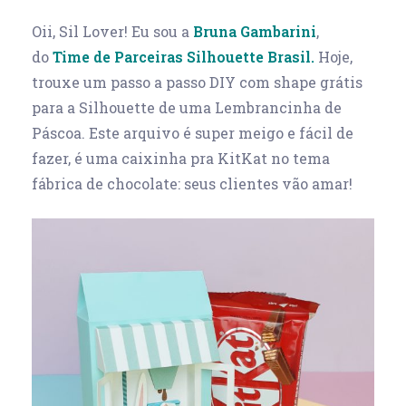
Oii, Sil Lover! Eu sou a
Bruna Gambarini
,
do
Time de Parceiras Silhouette Brasil.
Hoje,
trouxe um passo a passo DIY com shape grátis
para a Silhouette de uma Lembrancinha de
Páscoa. Este arquivo é super meigo e fácil de
fazer, é uma caixinha pra KitKat no tema
fábrica de chocolate: seus clientes vão amar!