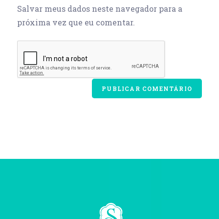
Salvar meus dados neste navegador para a
próxima vez que eu comentar.