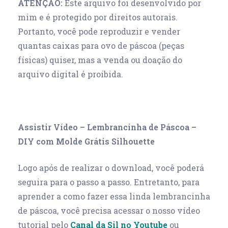
ATENÇÃO:
Este arquivo foi desenvolvido por
mim e é protegido por direitos autorais.
Portanto, você pode reproduzir e vender
quantas caixas para ovo de páscoa (peças
físicas) quiser, mas a venda ou doação do
arquivo digital é proibida.
Assistir Vídeo – Lembrancinha de Páscoa –
DIY com Molde Grátis Silhouette
Logo após de realizar o download, você poderá
seguira para o passo a passo. Entretanto, para
aprender a como fazer essa linda lembrancinha
de páscoa, você precisa acessar o nosso vídeo
tutorial pelo
Canal da Sil no Youtube
ou