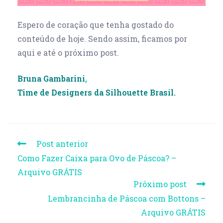
Espero de coração que tenha gostado do
conteúdo de hoje. Sendo assim, ficamos por
aqui e até o próximo post.
Bruna Gambarini
,
Time de Designers da Silhouette Brasil.
Post anterior
Como Fazer Caixa para Ovo de Páscoa? –
Arquivo GRÁTIS
Próximo post
Lembrancinha de Páscoa com Bottons –
Arquivo GRÁTIS