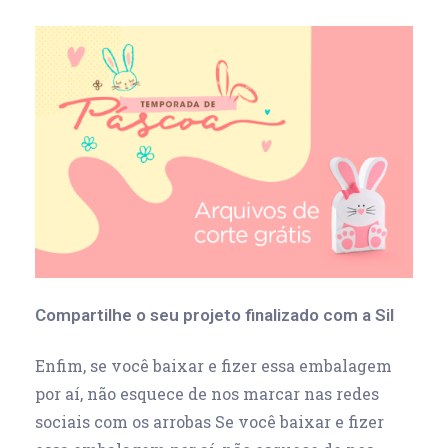
Compartilhe o seu projeto finalizado com a Sil
Enfim, se você baixar e fizer essa embalagem
por aí, não esquece de nos marcar nas redes
sociais com os arrobas Se você baixar e fizer