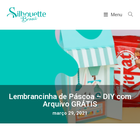
Menu
Lembrancinha de Páscoa – DIY com
Arquivo GRÁTIS
março 29, 2021