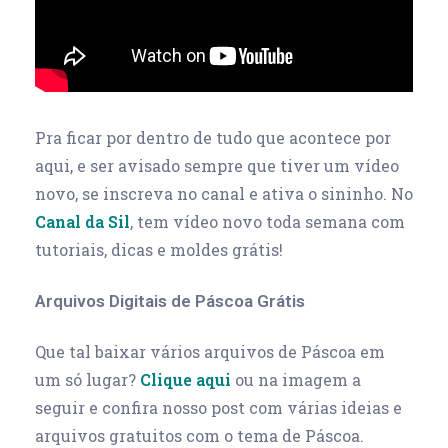
Pra ficar por dentro de tudo que acontece por
aqui, e ser avisado sempre que tiver um vídeo
novo, se inscreva no canal e ativa o sininho. No
Canal da Sil
, tem vídeo novo toda semana com
tutoriais, dicas e moldes grátis!
Arquivos Digitais de Páscoa Grátis
Que tal baixar vários arquivos de Páscoa em
um só lugar?
Clique aqui
ou na imagem a
seguir e confira nosso post com várias ideias e
arquivos gratuitos com o tema de Páscoa.