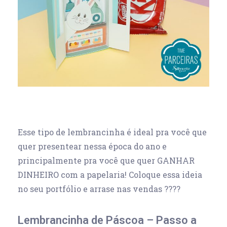
Esse tipo de lembrancinha é ideal pra você que
quer presentear nessa época do ano e
principalmente pra você que quer GANHAR
DINHEIRO com a papelaria! Coloque essa ideia
no seu portfólio e arrase nas vendas ????
Lembrancinha de Páscoa – Passo a