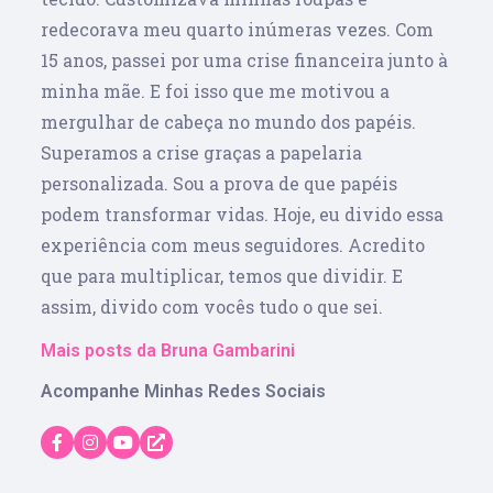
redecorava meu quarto inúmeras vezes. Com
15 anos, passei por uma crise financeira junto à
minha mãe. E foi isso que me motivou a
mergulhar de cabeça no mundo dos papéis.
Superamos a crise graças a papelaria
personalizada. Sou a prova de que papéis
podem transformar vidas. Hoje, eu divido essa
experiência com meus seguidores. Acredito
que para multiplicar, temos que dividir. E
assim, divido com vocês tudo o que sei.
Mais posts da Bruna Gambarini
Acompanhe Minhas Redes Sociais