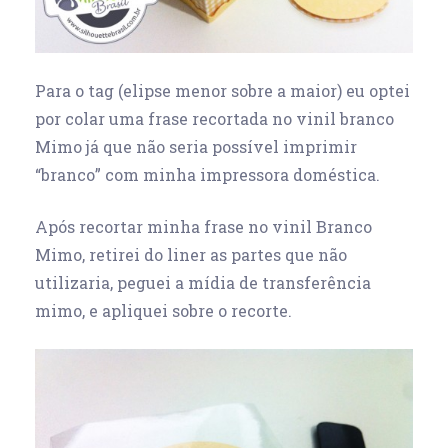
Para o tag (elipse menor sobre a maior) eu optei
por colar uma frase recortada no vinil branco
Mimo já que não seria possível imprimir
“branco” com minha impressora doméstica.
Após recortar minha frase no vinil Branco
Mimo, retirei do liner as partes que não
utilizaria, peguei a mídia de transferência
mimo, e apliquei sobre o recorte.