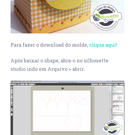
Para fazer o download do molde,
clique aqui!
Após baixar o shape, abra-o no silhouette
studio indo em Arquivo > abrir.