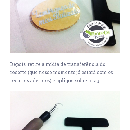
Depois, retire a mídia de transferência do
recorte (que nesse momento já estará com os
recortes aderidos) e aplique sobre a tag.