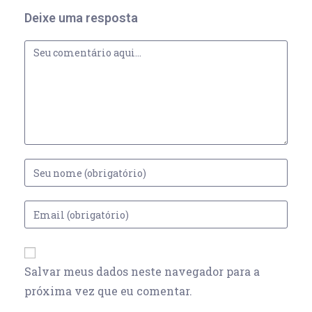
Deixe uma resposta
Salvar meus dados neste navegador para a
próxima vez que eu comentar.