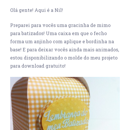
Olá gente! Aqui é a Nil!
Preparei para vocês uma gracinha de mimo
para batizados! Uma caixa em que o fecho
forma um anjinho com aplique e bordinha na
base! E para deixar vocês ainda mais animados,
estou disponibilizando o molde do meu projeto
para download gratuito!