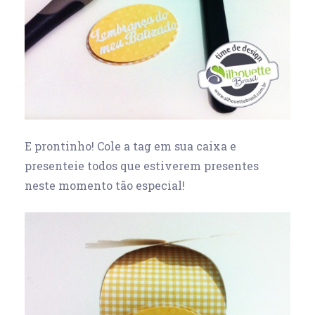
E prontinho! Cole a tag em sua caixa e
presenteie todos que estiverem presentes
neste momento tão especial!