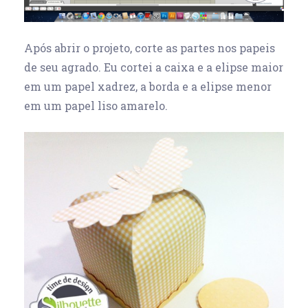
Após abrir o projeto, corte as partes nos papeis
de seu agrado. Eu cortei a caixa e a elipse maior
em um papel xadrez, a borda e a elipse menor
em um papel liso amarelo.