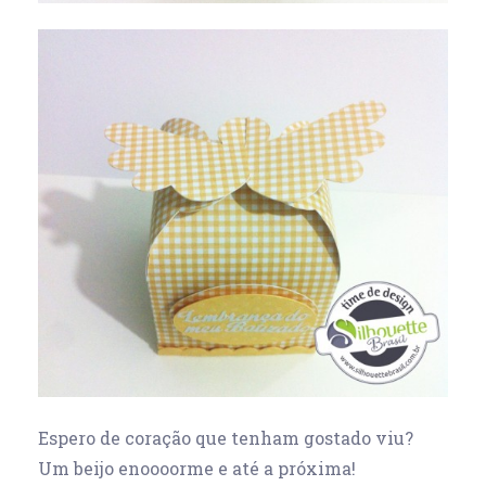
Espero de coração que tenham gostado viu?
Um beijo enoooorme e até a próxima!