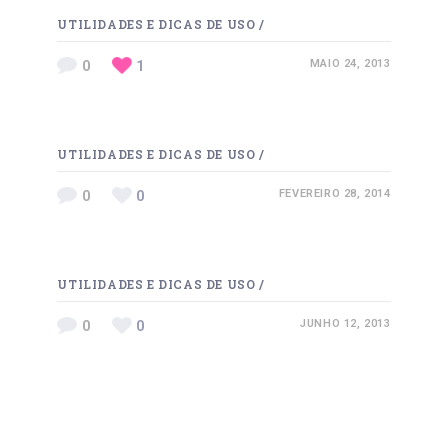
UTILIDADES E DICAS DE USO
/
0
1
MAIO 24, 2013
UTILIDADES E DICAS DE USO
/
0
0
FEVEREIRO 28, 2014
UTILIDADES E DICAS DE USO
/
0
0
JUNHO 12, 2013