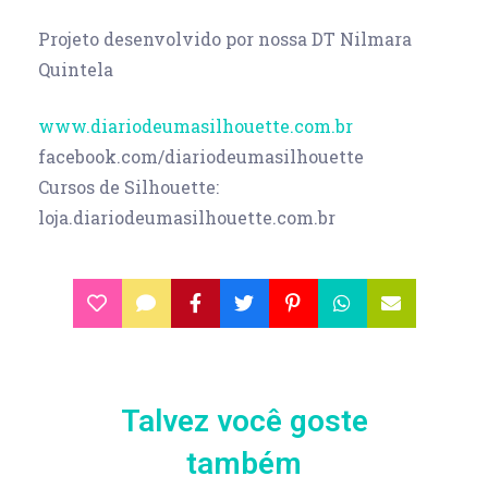
Projeto desenvolvido por nossa DT Nilmara
Quintela
www.diariodeumasilhouette.com.br
facebook.com/diariodeumasilhouette
Cursos de Silhouette:
loja.diariodeumasilhouette.com.br
Talvez você goste
também