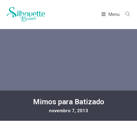
Menu
Mimos para Batizado
novembro 7, 2013