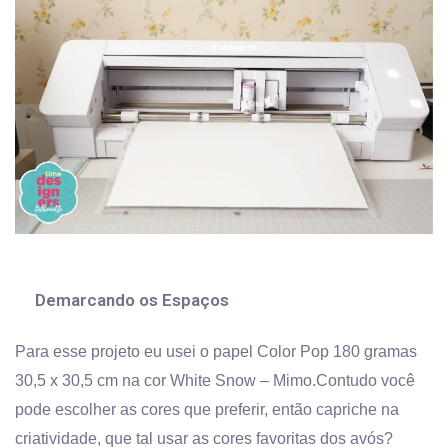
Demarcando os Espaços
Para esse projeto eu usei o papel Color Pop 180 gramas
30,5 x 30,5 cm na cor White Snow – Mimo.Contudo você
pode escolher as cores que preferir, então capriche na
criatividade, que tal usar as cores favoritas dos avós?