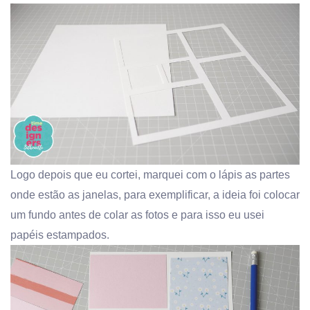
Logo depois que eu cortei, marquei com o lápis as partes
onde estão as janelas, para exemplificar, a ideia foi colocar
um fundo antes de colar as fotos e para isso eu usei
papéis estampados.