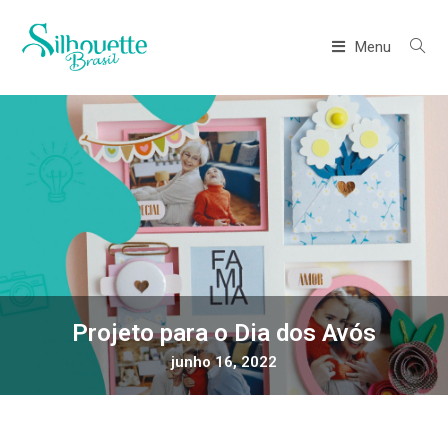
Menu
Projeto para o Dia dos Avós
junho 16, 2022