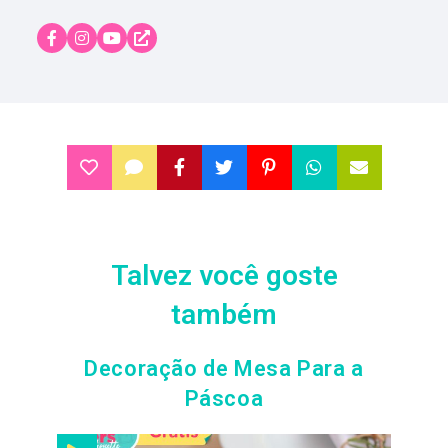
Talvez você goste
também
Decoração de Mesa Para a
Páscoa