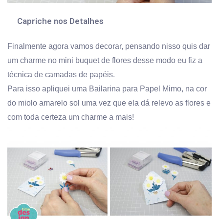
Capriche nos Detalhes
Finalmente agora vamos decorar, pensando nisso quis dar
um charme no mini buquet de flores desse modo eu fiz a
técnica de camadas de papéis.
Para isso apliquei uma Bailarina para Papel Mimo, na cor
do miolo amarelo sol uma vez que ela dá relevo as flores e
com toda certeza um charme a mais!