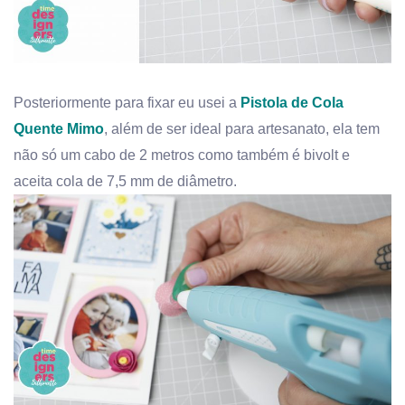
Posteriormente para fixar eu usei a
Pistola de Cola
Quente Mimo
, além de ser ideal para artesanato, ela tem
não só um cabo de 2 metros como também é bivolt e
aceita cola de 7,5 mm de diâmetro.