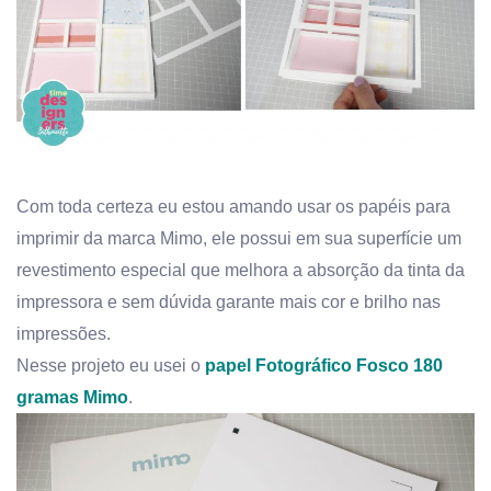
Com toda certeza eu estou amando usar os papéis para
imprimir da marca Mimo, ele possui em sua superfície um
revestimento especial que melhora a absorção da tinta da
impressora e sem dúvida garante mais cor e brilho nas
impressões.
Nesse projeto eu usei o
papel Fotográfico Fosco 180
gramas Mimo
.