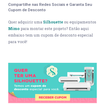
Compartilhe nas Redes Sociais e Garanta Seu
Cupom de Desconto
Quer adquirir uma
Silhouette
ou equipamentos
Mimo
para montar este projeto? Então aqui
embaixo tem um cupom de desconto especial
para você!