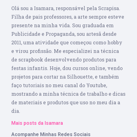
Olá sou a Isamara, responsável pela Scrapisa.
Filha de pais professores, a arte sempre esteve
presente na minha vida. Sou graduada em
Publicidade e Propaganda, sou artesã desde
2011, uma atividade que começou como hobby
e virou profissão. Me especializei na técnica
de scrapbook desenvolvendo produtos para
festas infantis. Hoje, dou cursos online, vendo
projetos para cortar na Silhouette, e também
faço tutoriais no meu canal do Youtube,
mostrando a minha técnica de trabalho e dicas
de materiais e produtos que uso no meu dia a
dia.
Mais posts da Isamara
Acompanhe Minhas Redes Sociais