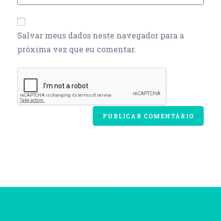
Salvar meus dados neste navegador para a
próxima vez que eu comentar.