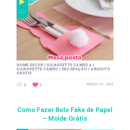
HOME DECOR
/
SILHOUETTE CAMEO 4
/
SILHOUETTE CAMEO
/
DECORAÇÃO
/
ARQUIVO
GRÁTIS
0
1
MARÇO 31, 2022
Como Fazer Bolo Fake de Papel
– Molde Grátis