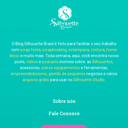
O Blog Silhouette Brasil é feito para facilitar o seu trabalho
com
scrap festa
,
scrapbooking
,
estamparia, costura
,
home
decor
e muito mais. Toda semana, aqui, você encontra novos
posts,
vídeos
e
podcasts
incríveis sobre: as
Silhouettes
,
acessórios,
outros equipamentos
e ferramentas,
empreendedorismo, gestão de pequenos
negócios e vários
arquivos grátis
para usar no
Silhouette Studio
.
Sobre nós
Fale Conosco