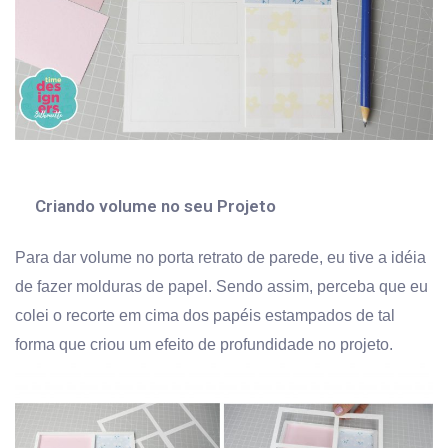
Criando volume no seu Projeto
Para dar volume no porta retrato de parede, eu tive a idéia
de fazer molduras de papel. Sendo assim, perceba que eu
colei o recorte em cima dos papéis estampados de tal
forma que criou um efeito de profundidade no projeto.