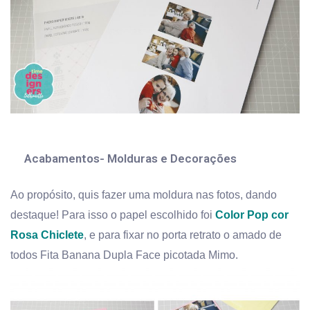
Acabamentos- Molduras e Decorações
Ao propósito, quis fazer uma moldura nas fotos, dando
destaque! Para isso o papel escolhido foi
Color Pop cor
Rosa Chiclete
, e para fixar no porta retrato o amado de
todos Fita Banana Dupla Face picotada Mimo.