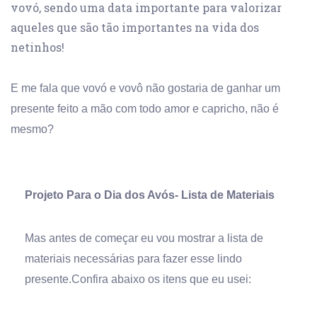
vovó, sendo uma data importante para valorizar
aqueles que são tão importantes na vida dos
netinhos!
E me fala que vovó e vovô não gostaria de ganhar um
presente feito a mão com todo amor e capricho, não é
mesmo?
Projeto Para o Dia dos Avós- Lista de Materiais
Mas antes de começar eu vou mostrar a lista de
materiais necessárias para fazer esse lindo
presente.
Confira abaixo os itens que eu usei: