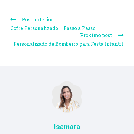
Post anterior
Cofre Personalizado – Passo a Passo
Próximo post
Personalizado de Bombeiro para Festa Infantil
Isamara