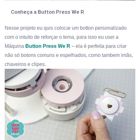
Conheça a Button Press We R
Nesse projeto eu quis colocar um botton personalizado
com o intuito de reforçar o tema, para isso eu usei a
Máquina
Button Press We R
– ela é perfeita para criar
não só botons comuns e espelhados, como tambem imãs,
chaveiros e clipes.