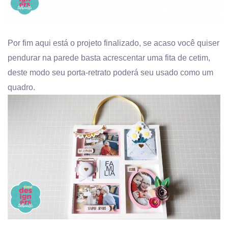
Por fim aqui está o projeto finalizado, se acaso você quiser
pendurar na parede basta acrescentar uma fita de cetim,
deste modo seu porta-retrato poderá seu usado como um
quadro.