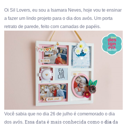
Oi Sil Lovers, eu sou a Isamara Neves, hoje vou te ensinar
a fazer um lindo projeto para o dia dos avós. Um porta
retrato de parede, feito com camadas de papéis.
Você sabia que no dia 26 de julho é comemorado o dia
Essa data é mais conhecida como o
dia
da
dos avós.