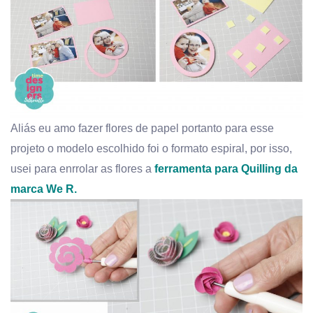
Aliás eu amo fazer flores de papel portanto para esse
projeto o modelo escolhido foi o formato espiral, por isso,
usei para enrrolar as flores a
ferramenta para Quilling da
marca We R.