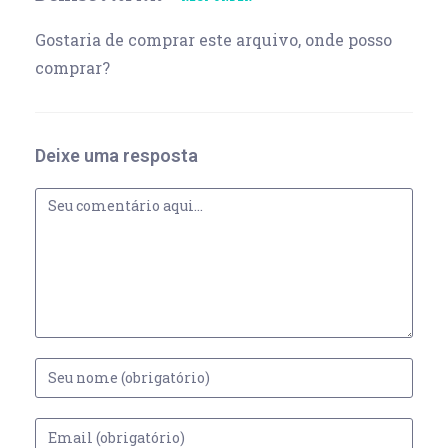
Gostaria de comprar este arquivo, onde posso
comprar?
Deixe uma resposta