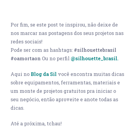
Por fim, se este post te inspirou, não deixe de
nos marcar nas postagens dos seus projetos nas
redes sociais!
Pode ser com as hashtags:
#silhouettebrasil
#oamortaon
Ou no perfil
@silhouette_brasil.
Aqui no
Blog da Sil
você encontra muitas dicas
sobre equipamentos, ferramentas, materiais e
um monte de projetos gratuitos pra iniciar o
seu negócio, então aproveite e anote todas as
dicas.
Até a próxima, tchau!