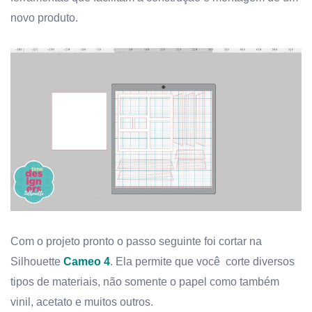
novo produto.
Com o projeto pronto o passo seguinte foi cortar na
Silhouette
Cameo 4
. Ela permite que você corte diversos
tipos de materiais, não somente o papel como também
vinil, acetato e muitos outros.