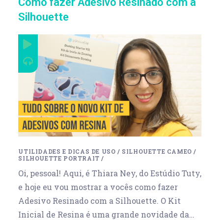
Como fazer Adesivo Resinado com a
Silhouette
UTILIDADES E DICAS DE USO
/
SILHOUETTE CAMEO
/
SILHOUETTE PORTRAIT
/
Oi, pessoal! Aqui, é Thiara Ney, do Estúdio Tuty,
e hoje eu vou mostrar a vocês como fazer
Adesivo Resinado com a Silhouette. O Kit
Inicial de Resina é uma grande novidade da…