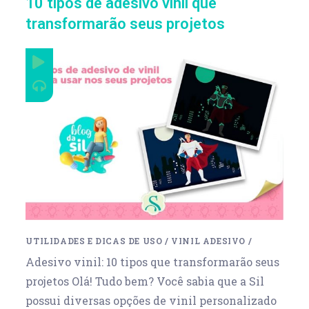
10 tipos de adesivo vinil que
transformarão seus projetos
UTILIDADES E DICAS DE USO
/
VINIL ADESIVO
/
Adesivo vinil: 10 tipos que transformarão seus
projetos Olá! Tudo bem? Você sabia que a Sil
possui diversas opções de vinil personalizado