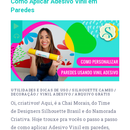
Como Aplicar Adesivo Vinil em
Paredes
UTILIDADES E DICAS DE USO
/
SILHOUETTE CAMEO
/
DECORAÇÃO
/
VINIL ADESIVO
/
ARQUIVO GRÁTIS
Oi, criativos! Aqui, é a Chai Morais, do Time
de Designers Silhouette Brasil e do Namorada
Criativa. Hoje trouxe pra vocês o passo a passo
de como aplicar Adesivo Vinil em paredes,