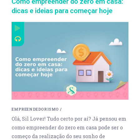
Como empreender do zero em casa:
dicas e ideias para começar hoje
EMPREENDEDORISMO
/
Olá, Sil Lover! Tudo certo por aí? Já pensou em
como empreender do zero em casa pode ser o
começo da realização do seu sonho de