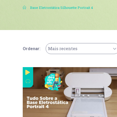
.
Base Eletrostática Silhouette Portrait 4
Mais recentes
Ordenar: