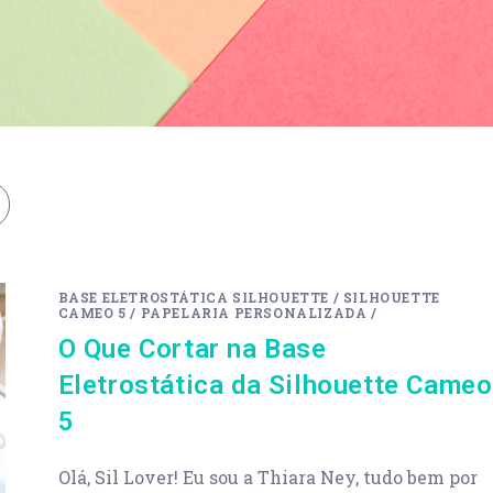
BASE ELETROSTÁTICA SILHOUETTE
/
SILHOUETTE
CAMEO 5
/
PAPELARIA PERSONALIZADA
/
O Que Cortar na Base
Eletrostática da Silhouette Cameo
5
Olá, Sil Lover! Eu sou a Thiara Ney, tudo bem por