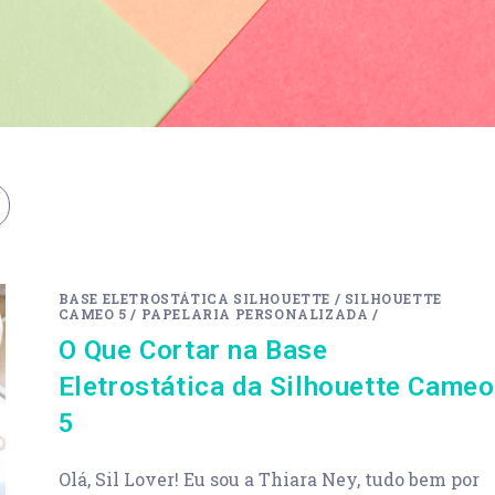
BASE ELETROSTÁTICA SILHOUETTE
/
SILHOUETTE
CAMEO 5
/
PAPELARIA PERSONALIZADA
/
O Que Cortar na Base
Eletrostática da Silhouette Cameo
5
Olá, Sil Lover! Eu sou a Thiara Ney, tudo bem por