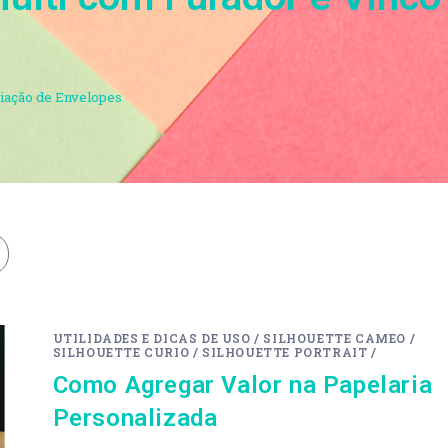
riação de Envelopes
UTILIDADES E DICAS DE USO
/
SILHOUETTE CAMEO
/
SILHOUETTE CURIO
/
SILHOUETTE PORTRAIT
/
Como Agregar Valor na Papelaria
Personalizada