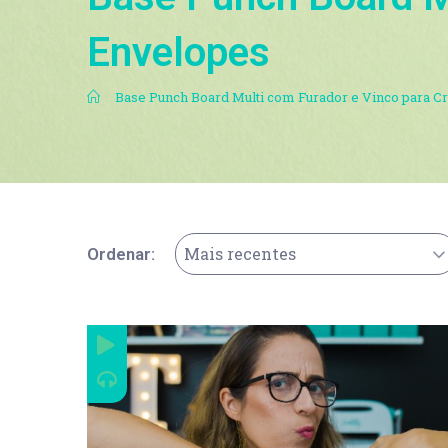
Envelopes
.
Base Punch Board Multi com Furador e Vinco para C
Mais recentes
Ordenar: