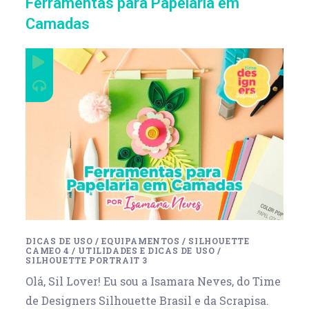
Ferramentas para Papelaria em
Camadas
DICAS DE USO
/
EQUIPAMENTOS
/
SILHOUETTE
CAMEO 4
/
UTILIDADES E DICAS DE USO
/
SILHOUETTE PORTRAIT 3
Olá, Sil Lover! Eu sou a Isamara Neves, do Time
de Designers Silhouette Brasil e da Scrapisa.