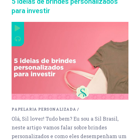
5 ideias de brindes personalizados
para investir
PAPELARIA PERSONALIZADA
/
Olá, Sil lover! Tudo bem? Eu sou a Sil Brasil,
neste artigo vamos falar sobre brindes
personalizados e como eles desempenham um