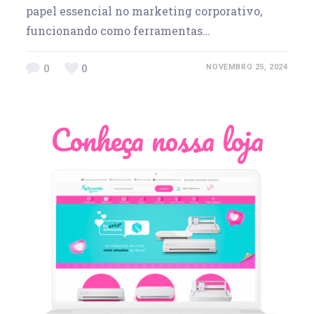
papel essencial no marketing corporativo,
funcionando como ferramentas…
0
0
NOVEMBRO 25, 2024
Conheça nossa loja
Léia Pastori