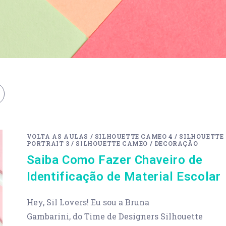
VOLTA AS AULAS
/
SILHOUETTE CAMEO 4
/
SILHOUETTE
PORTRAIT 3
/
SILHOUETTE CAMEO
/
DECORAÇÃO
Saiba Como Fazer Chaveiro de
Identificação de Material Escolar
Hey, Sil Lovers! Eu sou a Bruna
Gambarini, do Time de Designers Silhouette