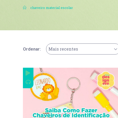
.
chaveiro material escolar
Mais recentes
Ordenar: