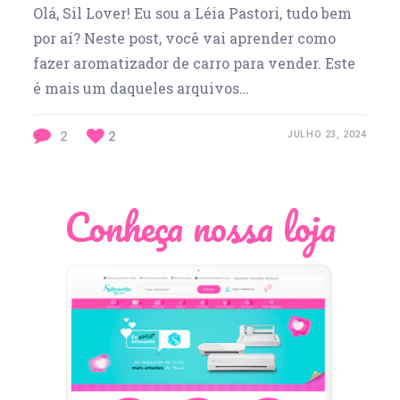
Olá, Sil Lover! Eu sou a Léia Pastori, tudo bem
por aí? Neste post, você vai aprender como
fazer aromatizador de carro para vender. Este
é mais um daqueles arquivos…
2
2
JULHO 23, 2024
Conheça nossa loja
Léia Pastori