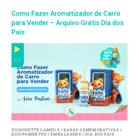
Como Fazer Aromatizador de Carro
para Vender – Arquivo Grátis Dia dos
Pais
SILHOUETTE CAMEO 5
/
DADAS COMEMORATIVAS
/
EQUIPAMENTOS
/
EMBALAGENS
/
DIA DOS PAIS