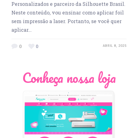
Personalizados e parceiro da Silhouette Brasil.
Neste conteúdo, vou ensinar como aplicar foil
sem impressão a laser. Portanto, se você quer
aplicar…
0
0
ABRIL 8, 2025
Conheça nossa loja
Léia Pastori