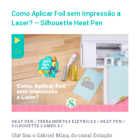
Como Aplicar Foil sem Impressão a
Laser? – Silhouette Heat Pen
HEAT PEN
/
FERRAMENTAS ELÉTRICAS
/
HEAT PEN
/
SILHOUETTE CAMEO 5
/
Olá! Sou o Gabriel Mina, do canal Estação