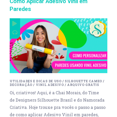
Como Aplicar Adesivo Vinil em
Paredes
UTILIDADES E DICAS DE USO
/
SILHOUETTE CAMEO
/
DECORAÇÃO
/
VINIL ADESIVO
/
ARQUIVO GRÁTIS
Oi, criativos! Aqui, é a Chai Morais, do Time
de Designers Silhouette Brasil e do Namorada
Criativa. Hoje trouxe pra vocês o passo a passo
de como aplicar Adesivo Vinil em paredes,