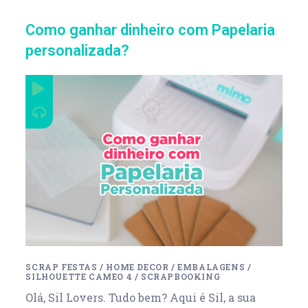
Como ganhar dinheiro com Papelaria
personalizada?
SCRAP FESTAS
/
HOME DECOR
/
EMBALAGENS
/
SILHOUETTE CAMEO 4
/
SCRAPBOOKING
Olá, Sil Lovers. Tudo bem? Aqui é Sil, a sua