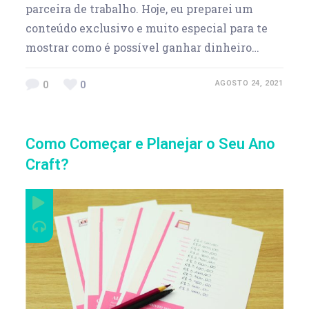
parceira de trabalho. Hoje, eu preparei um
conteúdo exclusivo e muito especial para te
mostrar como é possível ganhar dinheiro…
0
0
AGOSTO 24, 2021
Como Começar e Planejar o Seu Ano
Craft?