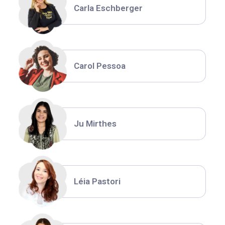
Carla Eschberger
Carol Pessoa
Ju Mirthes
Léia Pastori