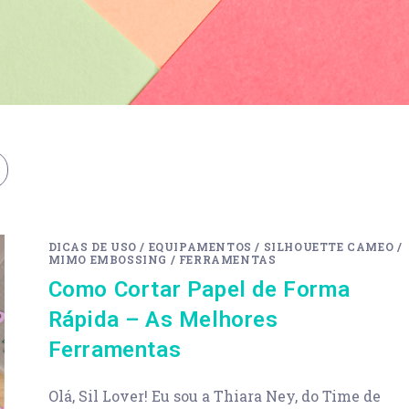
DICAS DE USO
/
EQUIPAMENTOS
/
SILHOUETTE CAMEO
/
MIMO EMBOSSING
/
FERRAMENTAS
Como Cortar Papel de Forma
Rápida – As Melhores
Ferramentas
Olá, Sil Lover! Eu sou a Thiara Ney, do Time de