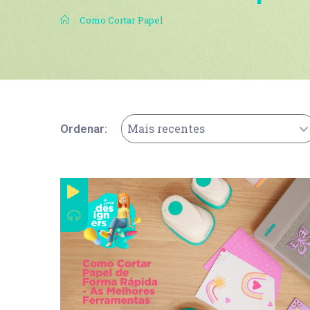
.
Como Cortar Papel
Mais recentes
Ordenar: