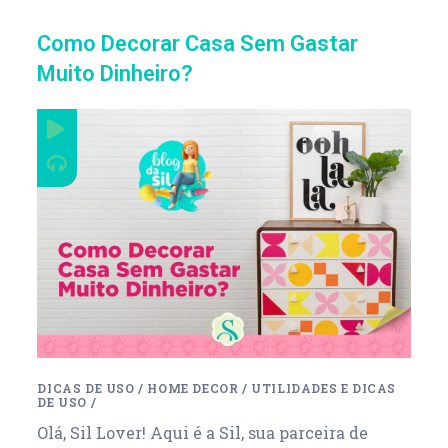
Como Decorar Casa Sem Gastar
Muito Dinheiro?
DICAS DE USO
/
HOME DECOR
/
UTILIDADES E DICAS
DE USO
/
Olá, Sil Lover! Aqui é a Sil, sua parceira de