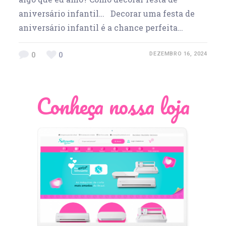
aniversário infantil… Decorar uma festa de
aniversário infantil é a chance perfeita…
0
0
DEZEMBRO 16, 2024
Conheça nossa loja
Léia Pastori