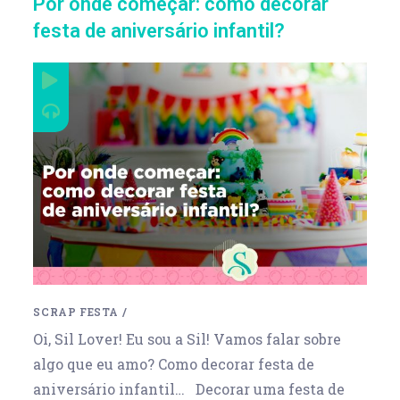
Por onde começar: como decorar
festa de aniversário infantil?
SCRAP FESTA
/
Oi, Sil Lover! Eu sou a Sil! Vamos falar sobre
algo que eu amo? Como decorar festa de
aniversário infantil… Decorar uma festa de