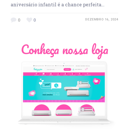
aniversário infantil é a chance perfeita…
0
0
DEZEMBRO 16, 2024
Conheça nossa loja
Léia Pastori