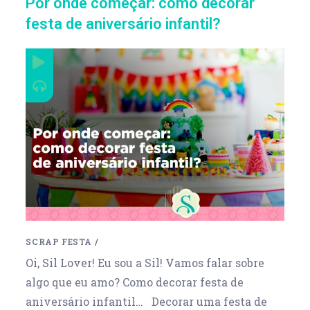
Por onde começar: como decorar
festa de aniversário infantil?
SCRAP FESTA
/
Oi, Sil Lover! Eu sou a Sil! Vamos falar sobre
algo que eu amo? Como decorar festa de
aniversário infantil… Decorar uma festa de