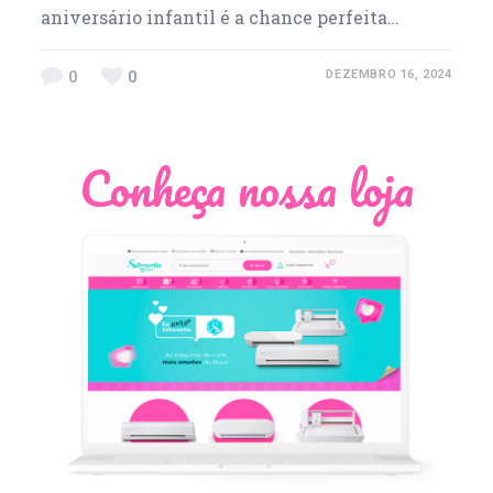
aniversário infantil é a chance perfeita…
0
0
DEZEMBRO 16, 2024
Conheça nossa loja
Léia Pastori