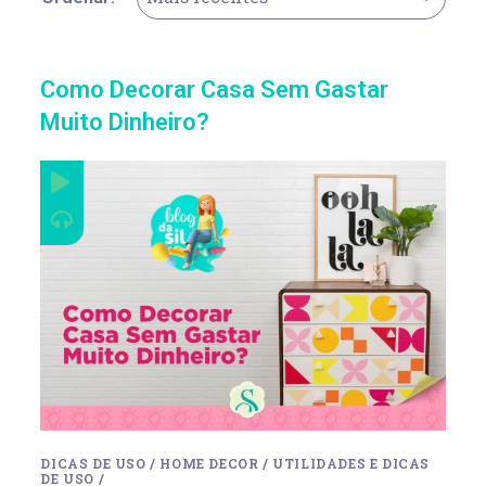
Como Decorar Casa Sem Gastar
Muito Dinheiro?
DICAS DE USO
/
HOME DECOR
/
UTILIDADES E DICAS
DE USO
/