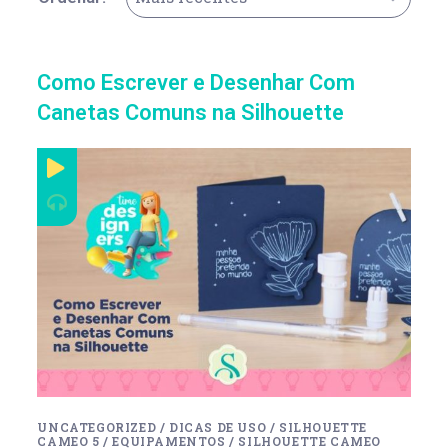
Como Escrever e Desenhar Com
Canetas Comuns na Silhouette
UNCATEGORIZED
/
DICAS DE USO
/
SILHOUETTE
CAMEO 5
/
EQUIPAMENTOS
/
SILHOUETTE CAMEO