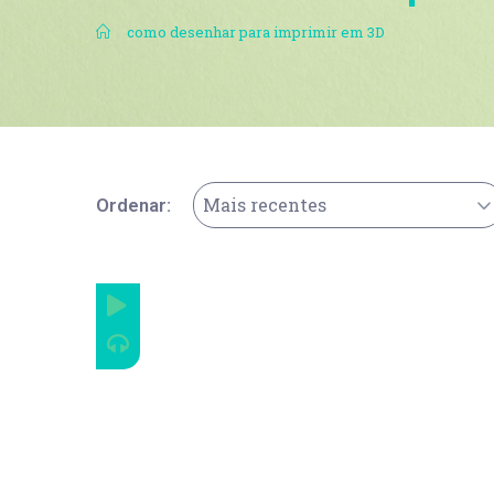
.
como desenhar para imprimir em 3D
Mais recentes
Ordenar: