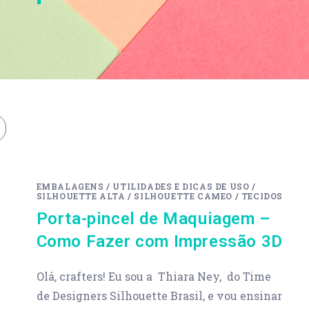
EMBALAGENS
/
UTILIDADES E DICAS DE USO
/
SILHOUETTE ALTA
/
SILHOUETTE CAMEO
/
TECIDOS
Porta-pincel de Maquiagem –
Como Fazer com Impressão 3D
Olá, crafters! Eu sou a Thiara Ney, do Time
de Designers Silhouette Brasil, e vou ensinar