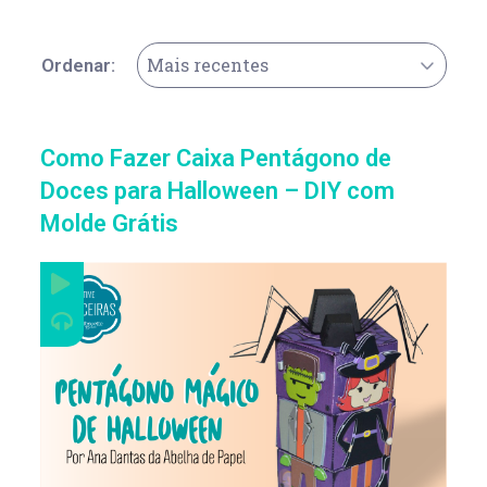
Mais recentes
Ordenar:
Como Fazer Caixa Pentágono de
Doces para Halloween – DIY com
Molde Grátis