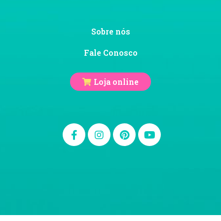
Sobre nós
Fale Conosco
Loja online