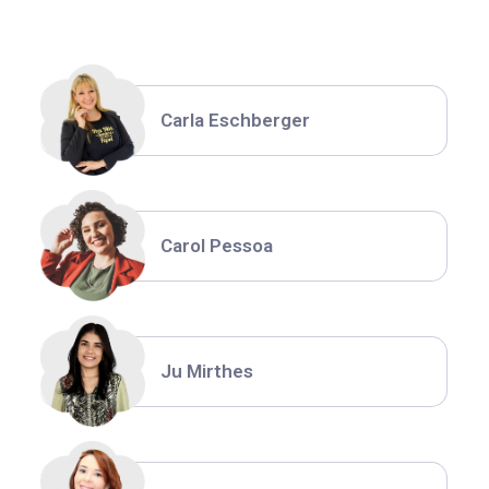
Carla Eschberger
Carol Pessoa
Ju Mirthes