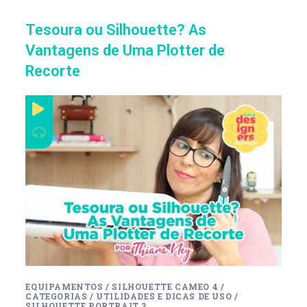
Tesoura ou Silhouette? As
Vantagens de Uma Plotter de
Recorte
EQUIPAMENTOS
/
SILHOUETTE CAMEO 4
/
CATEGORIAS
/
UTILIDADES E DICAS DE USO
/
SILHOUETTE PORTRAIT 3