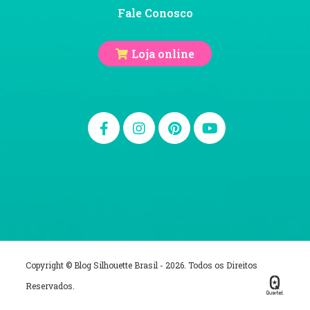
Fale Conosco
Loja online
Copyright © Blog Silhouette Brasil - 2026. Todos os Direitos
Reservados.