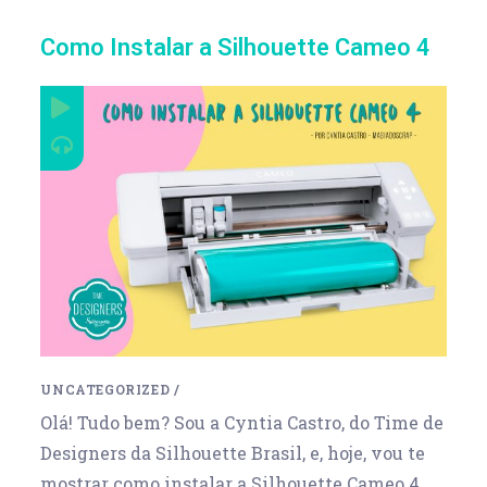
Como Instalar a Silhouette Cameo 4
UNCATEGORIZED
/
Olá! Tudo bem? Sou a Cyntia Castro, do Time de
Designers da Silhouette Brasil, e, hoje, vou te
mostrar como instalar a Silhouette Cameo 4.