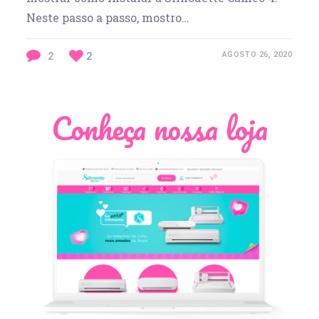
Neste passo a passo, mostro…
2
2
AGOSTO 26, 2020
Conheça nossa loja
Léia Pastori