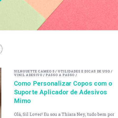
SILHOUETTE CAMEO 5
/
UTILIDADES E DICAS DE USO
/
VINIL ADESIVO
/
PASSO A PASSO
/
Como Personalizar Copos com o
Suporte Aplicador de Adesivos
Mimo
Olá, Sil Lover! Eu sou a Thiara Ney, tudo bem por