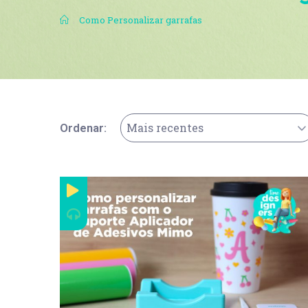
.
Como Personalizar garrafas
Mais recentes
Ordenar: