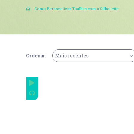
.
Como Personalizar Toalhas com a Silhouette
Mais recentes
Ordenar: