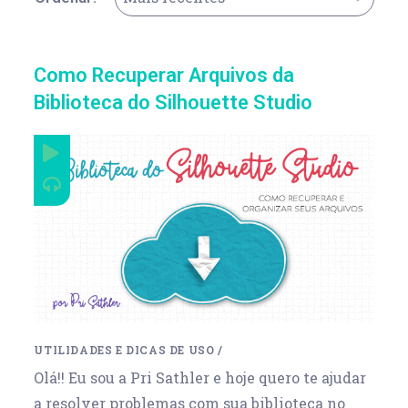
Como Recuperar Arquivos da
Biblioteca do Silhouette Studio
UTILIDADES E DICAS DE USO
/
Olá!! Eu sou a Pri Sathler e hoje quero te ajudar
a resolver problemas com sua biblioteca no