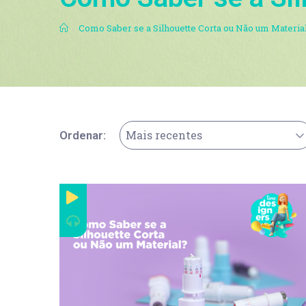
.
Como Saber se a Silhouette Corta ou Não um Materia
Mais recentes
Ordenar: