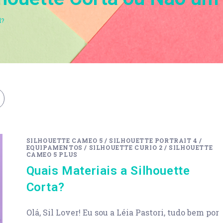
l?
SILHOUETTE CAMEO 5
/
SILHOUETTE PORTRAIT 4
/
EQUIPAMENTOS
/
SILHOUETTE CURIO 2
/
SILHOUETTE
CAMEO 5 PLUS
Quais Materiais a Silhouette
Corta?
Olá, Sil Lover! Eu sou a Léia Pastori, tudo bem por