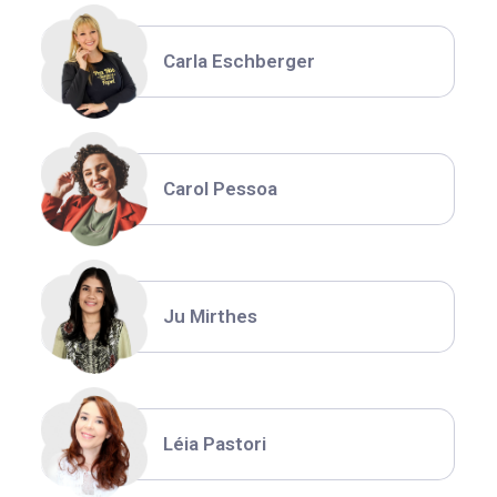
Carla Eschberger
Carol Pessoa
Ju Mirthes
Léia Pastori