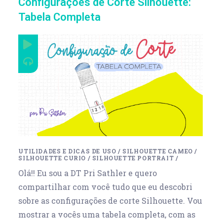
Configurações de Corte Silhouette:
Tabela Completa
UTILIDADES E DICAS DE USO
/
SILHOUETTE CAMEO
/
SILHOUETTE CURIO
/
SILHOUETTE PORTRAIT
/
Olá!! Eu sou a DT Pri Sathler e quero
compartilhar com você tudo que eu descobri
sobre as configurações de corte Silhouette. Vou
mostrar a vocês uma tabela completa, com as