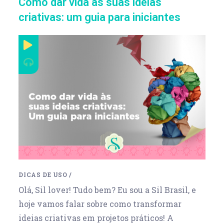
Como dar vida às suas ideias
criativas: um guia para iniciantes
DICAS DE USO
/
Olá, Sil lover! Tudo bem? Eu sou a Sil Brasil, e
hoje vamos falar sobre como transformar
ideias criativas em projetos práticos! A