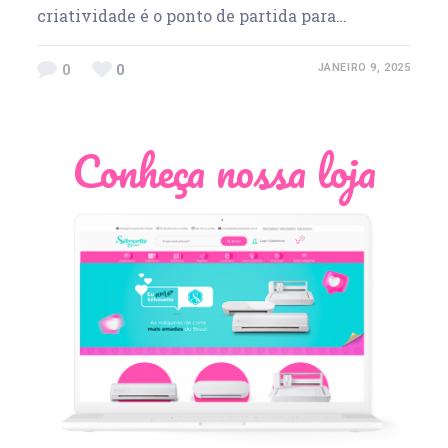
criatividade é o ponto de partida para…
0
0
JANEIRO 9, 2025
Conheça nossa loja
Léia Pastori