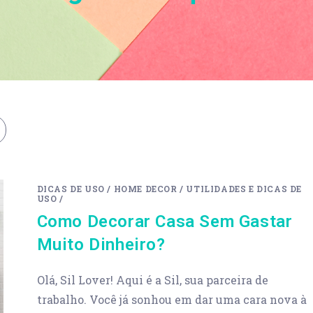
DICAS DE USO
/
HOME DECOR
/
UTILIDADES E DICAS DE
USO
/
Como Decorar Casa Sem Gastar
Muito Dinheiro?
Olá, Sil Lover! Aqui é a Sil, sua parceira de
trabalho. Você já sonhou em dar uma cara nova à