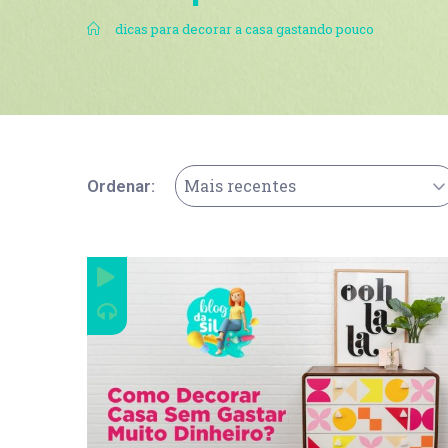
.
dicas para decorar a casa gastando pouco
Mais recentes
Ordenar: