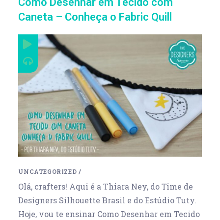
Como Desenhar em Tecido com
Caneta – Conheça o Fabric Quill
UNCATEGORIZED
/
Olá, crafters! Aqui é a Thiara Ney, do Time de
Designers Silhouette Brasil e do Estúdio Tuty.
Hoje, vou te ensinar Como Desenhar em Tecido