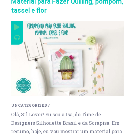
Material para Fazer Quilling, pompom,
tassel e flor
UNCATEGORIZED
/
Olá, Sil Lover! Eu sou a Isa, do Time de
Designers Silhouette Brasil e da Scrapisa. Em
resumo, hoje, eu vou mostrar um material para