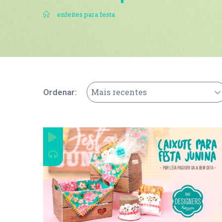
.
enfeites para festa
Mais recentes
Ordenar: