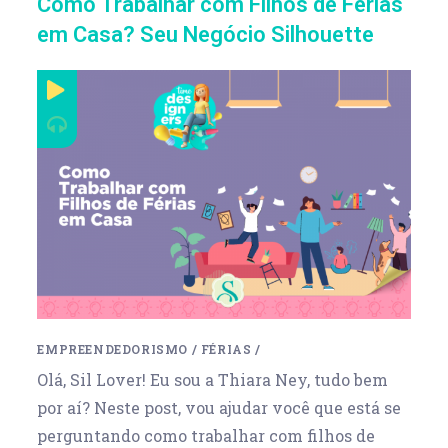
Como Trabalhar com Filhos de Férias
em Casa? Seu Negócio Silhouette
EMPREENDEDORISMO
/
FÉRIAS
/
Olá, Sil Lover! Eu sou a Thiara Ney, tudo bem
por aí? Neste post, vou ajudar você que está se
perguntando como trabalhar com filhos de