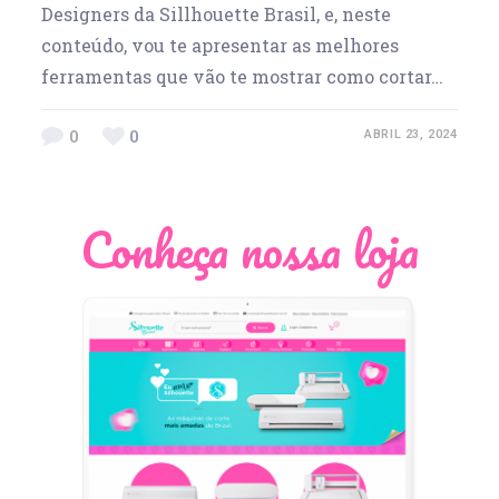
Designers da Sillhouette Brasil, e, neste
conteúdo, vou te apresentar as melhores
ferramentas que vão te mostrar como cortar…
0
0
ABRIL 23, 2024
Conheça nossa loja
Léia Pastori