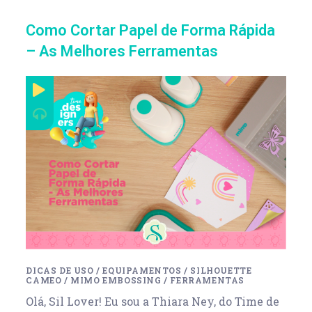
Como Cortar Papel de Forma Rápida
– As Melhores Ferramentas
DICAS DE USO
/
EQUIPAMENTOS
/
SILHOUETTE
CAMEO
/
MIMO EMBOSSING
/
FERRAMENTAS
Olá, Sil Lover! Eu sou a Thiara Ney, do Time de