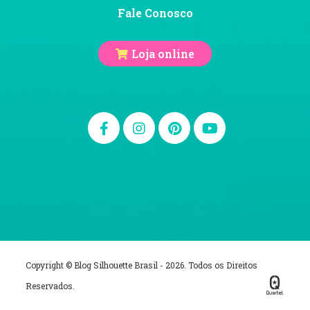
Fale Conosco
Loja online
Copyright © Blog Silhouette Brasil - 2026. Todos os Direitos
Reservados.