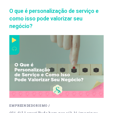
O que é personalização de serviço e
como isso pode valorizar seu
negócio?
EMPREENDEDORISMO
/