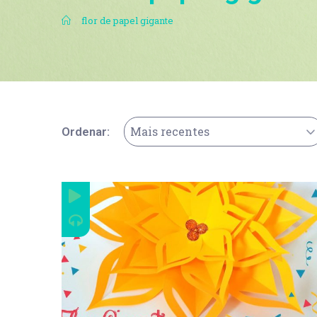
.
flor de papel gigante
Mais recentes
Ordenar: