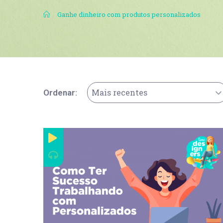
.
Ganhe dinheiro com produtos personalizados
Mais recentes
Ordenar: