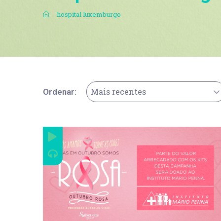
.
hospital luxemburgo
Mais recentes
Ordenar: